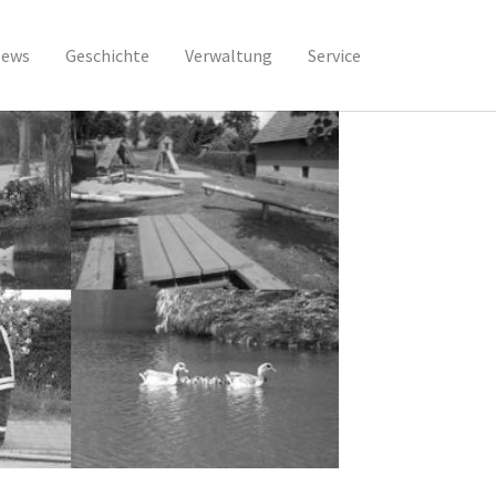
ews
Geschichte
Verwaltung
Service