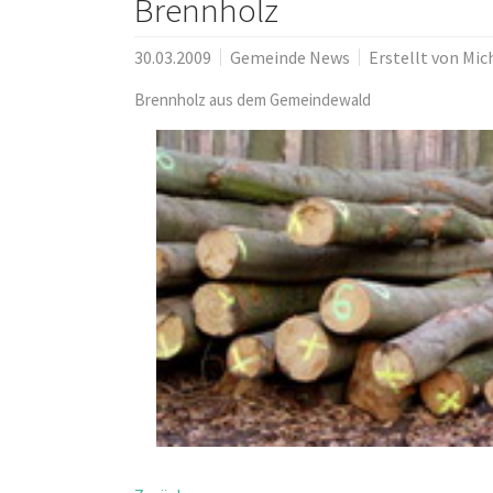
Brennholz
30.03.2009
Gemeinde News
Erstellt von
Mic
Brennholz aus dem Gemeindewald