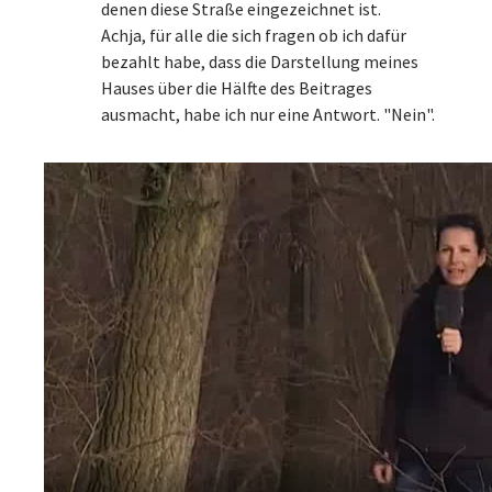
denen diese Straße eingezeichnet ist.
Achja, für alle die sich fragen ob ich dafür
bezahlt habe, dass die Darstellung meines
Hauses über die Hälfte des Beitrages
ausmacht, habe ich nur eine Antwort. "Nein".