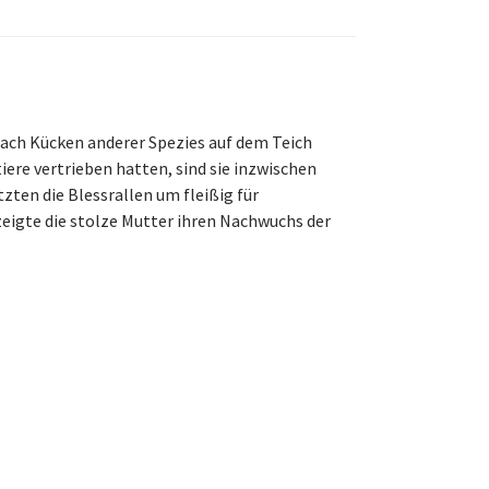
ach Kücken anderer Spezies auf dem Teich
iere vertrieben hatten, sind sie inzwischen
zten die Blessrallen um fleißig für
eigte die stolze Mutter ihren Nachwuchs der