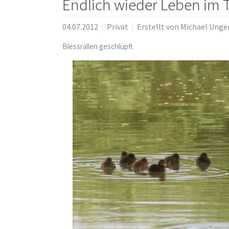
Endlich wieder Leben im 
04.07.2012
Privat
Erstellt von
Michael Unge
Blessrallen geschlüpft