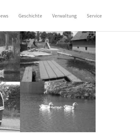
ews
Geschichte
Verwaltung
Service