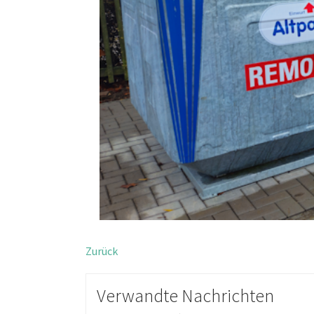
Zurück
Verwandte Nachrichten