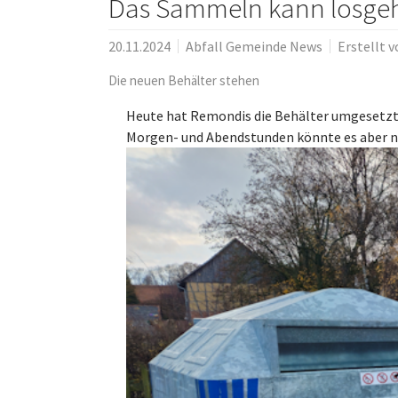
Das Sammeln kann losge
20.11.2024
Abfall Gemeinde News
Erstellt 
Die neuen Behälter stehen
Heute hat Remondis die Behälter umgesetzt
Morgen- und Abendstunden könnte es aber noc