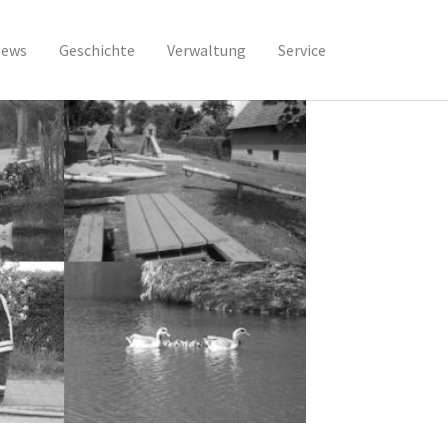
ews
Geschichte
Verwaltung
Service